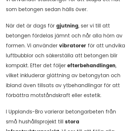
som betongen sedan hälls över.
När det är dags för
gjutning
, ser vi till att
betongen fördelas jämnt och når alla hörn av
formen. Vi använder
vibratorer
för att undvika
luftbubblor och säkerställa att betongen blir
kompakt. Efter det följer
efterbehandlingen
,
vilket inkluderar glättning av betongytan och
ibland även tillsats av ytbehandlingar för att
förbättra motståndskraft eller estetik.
I Upplands-Bro varierar betongarbeten från
små hushållsprojekt till
stora