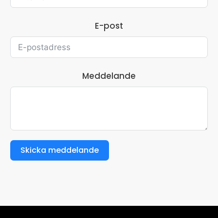
E-post
Meddelande
Skicka meddelande