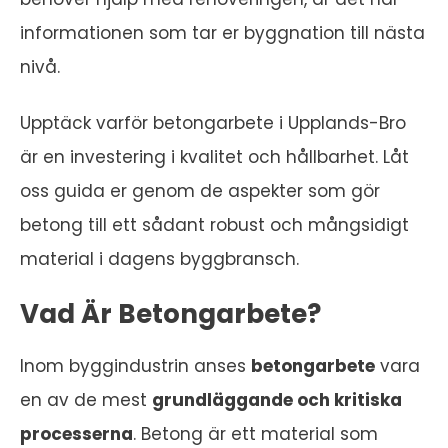
informationen som tar er byggnation till nästa
nivå.
Upptäck varför betongarbete i Upplands-Bro
är en investering i kvalitet och hållbarhet. Låt
oss guida er genom de aspekter som gör
betong till ett sådant robust och mångsidigt
material i dagens byggbransch.
Vad Är Betongarbete?
Inom byggindustrin anses
betongarbete
vara
en av de mest
grundläggande och kritiska
processerna
. Betong är ett material som