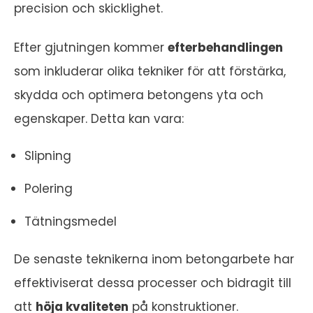
precision och skicklighet.
Efter gjutningen kommer
efterbehandlingen
som inkluderar olika tekniker för att förstärka,
skydda och optimera betongens yta och
egenskaper. Detta kan vara:
Slipning
Polering
Tätningsmedel
De senaste teknikerna inom betongarbete har
effektiviserat dessa processer och bidragit till
att
höja kvaliteten
på konstruktioner.