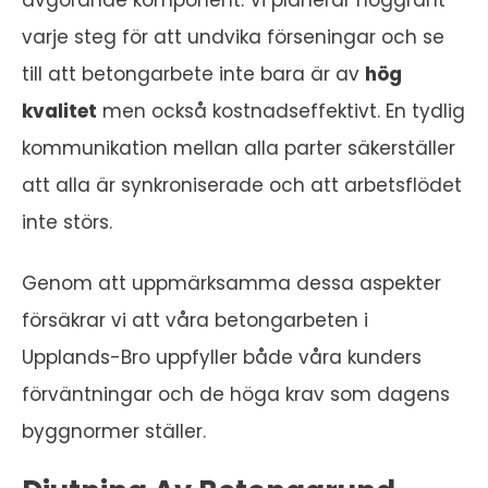
varje steg för att undvika förseningar och se
till att betongarbete inte bara är av
hög
kvalitet
men också kostnadseffektivt. En tydlig
kommunikation mellan alla parter säkerställer
att alla är synkroniserade och att arbetsflödet
inte störs.
Genom att uppmärksamma dessa aspekter
försäkrar vi att våra betongarbeten i
Upplands-Bro uppfyller både våra kunders
förväntningar och de höga krav som dagens
byggnormer ställer.