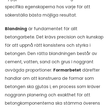
specifika egenskaperna hos varje för att
säkerställa bästa möjliga resultat.
Blandning
är fundamentet för allt
betongarbete. Det krävs precision och kunskap
för att uppnå rätt konsistens och styrka i
betongen. Den rätta blandningen består av
cement, vatten, sand och grus i noggrant
avvägda proportioner.
Formarbetet
därefter
handlar om att konstruera de formar som
betongen ska gjutas i, en process som kräver
noggrann planering och exakthet för att
betongkomponenterna ska stämma överens