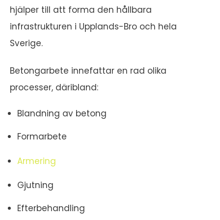
hjälper till att forma den hållbara
infrastrukturen i Upplands-Bro och hela
Sverige.
Betongarbete innefattar en rad olika
processer, däribland:
Blandning av betong
Formarbete
Armering
Gjutning
Efterbehandling