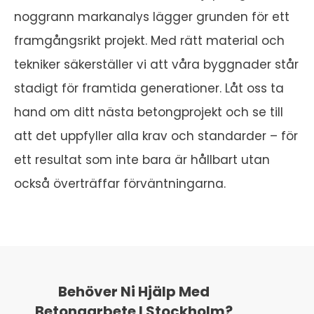
noggrann markanalys lägger grunden för ett
framgångsrikt projekt. Med rätt material och
tekniker säkerställer vi att våra byggnader står
stadigt för framtida generationer. Låt oss ta
hand om ditt nästa betongprojekt och se till
att det uppfyller alla krav och standarder – för
ett resultat som inte bara är hållbart utan
också överträffar förväntningarna.
Behöver Ni Hjälp Med
Betongarbete I Stockholm?