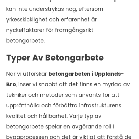
kan inte understrykas nog, eftersom
yrkesskicklighet och erfarenhet är
nyckelfaktorer för framgångsrikt
betongarbete.
Typer Av Betongarbete
När vi utforskar
betongarbeten i Upplands-
Bro
, inser vi snabbt att det finns en myriad av
tekniker och metoder som använts för att
upprätthålla och förbättra infrastrukturens
kvalitet och hållbarhet. Varje typ av
betongarbete spelar en avgörande roll i
byggprocessen och det är viktigt att förstå de