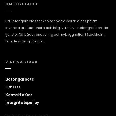
OM FÖRETAGET
På Betongarbete Stockholm specialiserar vi oss på att
leverera professionella och högkvalitativa betongrelaterade
tjänster för både renovering och nybyggnation i Stockholm
och dess omgivningar.
VIKTIGA SIDOR
Betongarbete
Om Oss
Kontakta Oss
Integritetspolicy