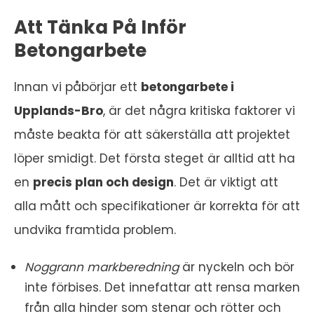
Att Tänka På Inför
Betongarbete
Innan vi påbörjar ett
betongarbete i
Upplands-Bro
, är det några kritiska faktorer vi
måste beakta för att säkerställa att projektet
löper smidigt. Det första steget är alltid att ha
en
precis plan och design
. Det är viktigt att
alla mått och specifikationer är korrekta för att
undvika framtida problem.
Noggrann markberedning
är nyckeln och bör
inte förbises. Det innefattar att rensa marken
från alla hinder som stenar och rötter och