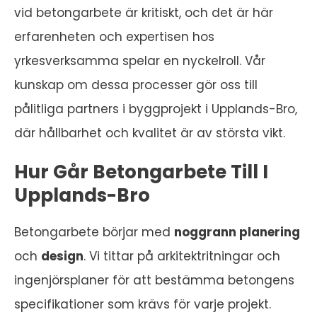
vid betongarbete är kritiskt, och det är här
erfarenheten och expertisen hos
yrkesverksamma spelar en nyckelroll. Vår
kunskap om dessa processer gör oss till
pålitliga partners i byggprojekt i Upplands-Bro,
där hållbarhet och kvalitet är av största vikt.
Hur Går Betongarbete Till I
Upplands-Bro
Betongarbete börjar med
noggrann planering
och
design
. Vi tittar på arkitektritningar och
ingenjörsplaner för att bestämma betongens
specifikationer som krävs för varje projekt.