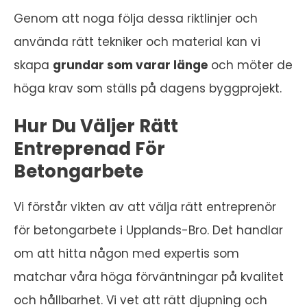
Genom att noga följa dessa riktlinjer och
använda rätt tekniker och material kan vi
skapa
grundar som varar länge
och möter de
höga krav som ställs på dagens byggprojekt.
Hur Du Väljer Rätt
Entreprenad För
Betongarbete
Vi förstår vikten av att välja rätt entreprenör
för betongarbete i Upplands-Bro. Det handlar
om att hitta någon med expertis som
matchar våra höga förväntningar på kvalitet
och hållbarhet. Vi vet att rätt djupning och