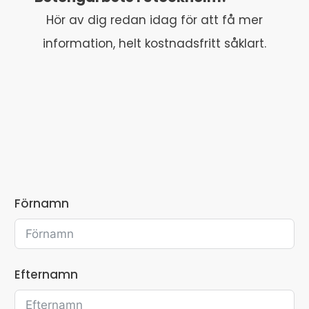
Hör av dig redan idag för att få mer
information, helt kostnadsfritt såklart.
Förnamn
Efternamn