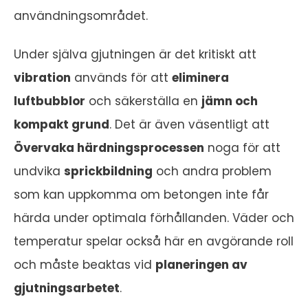
användningsområdet.
Under själva gjutningen är det kritiskt att
vibration
används för att
eliminera
luftbubblor
och säkerställa en
jämn och
kompakt grund
. Det är även väsentligt att
Övervaka härdningsprocessen
noga för att
undvika
sprickbildning
och andra problem
som kan uppkomma om betongen inte får
härda under optimala förhållanden. Väder och
temperatur spelar också här en avgörande roll
och måste beaktas vid
planeringen av
gjutningsarbetet
.