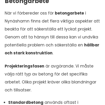
Betongarbete
När vi förbereder oss för
betongarbete
i
Nynäshamn finns det flera viktiga aspekter att
beakta för att säkerställa ett lyckat projekt.
Genom att ta hänsyn till dessa kan vi undvika
potentiella problem och säkerställa en
hållbar
och stark konstruktion
.
Projekteringsfasen
är avgörande. Vi måste
välja rätt typ av betong för det specifika
arbetet. Olika projekt kräver olika blandningar
och tillsatser.
Standardbetong
används oftast i