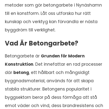
metoder som gör betongarbete i Nynäshamn
till en konstform. Låt oss utforska hur rätt
kunskap och verktyg kan förvandla er nästa
byggdröm till verklighet.
Vad Är Betongarbete?
Betongarbete är
Grunden för Modern
Konstruktion
. Det innefattar en rad processer
där
betong
, ett hållbart och mångsidigt
byggnadsmaterial, används för att skapa
stabila strukturer. Betongens popularitet i
byggsektorn beror på dess förmåga att stå
emot väder och vind, dess brandresistens och