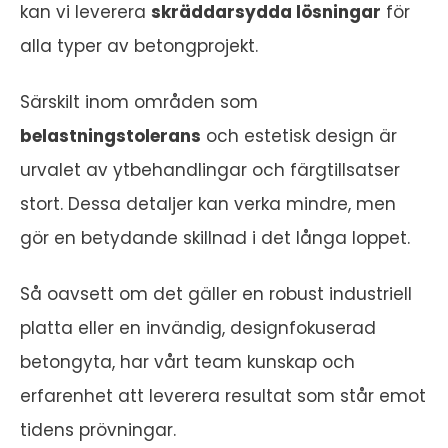
kan vi leverera
skräddarsydda lösningar
för
alla typer av betongprojekt.
Särskilt inom områden som
belastningstolerans
och estetisk design är
urvalet av ytbehandlingar och färgtillsatser
stort. Dessa detaljer kan verka mindre, men
gör en betydande skillnad i det långa loppet.
Så oavsett om det gäller en robust industriell
platta eller en invändig, designfokuserad
betongyta, har vårt team kunskap och
erfarenhet att leverera resultat som står emot
tidens prövningar.