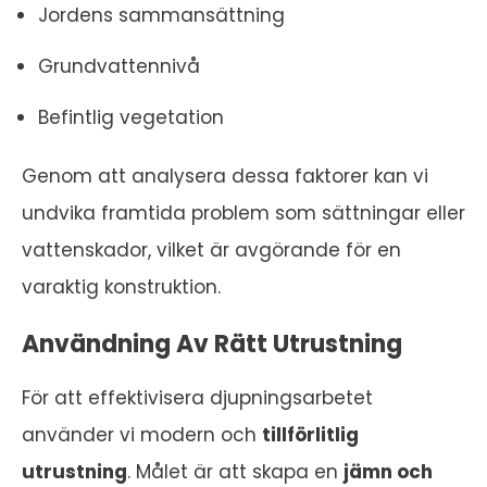
Jordens sammansättning
Grundvattennivå
Befintlig vegetation
Genom att analysera dessa faktorer kan vi
undvika framtida problem som sättningar eller
vattenskador, vilket är avgörande för en
varaktig konstruktion.
Användning Av Rätt Utrustning
För att effektivisera djupningsarbetet
använder vi modern och
tillförlitlig
utrustning
. Målet är att skapa en
jämn och