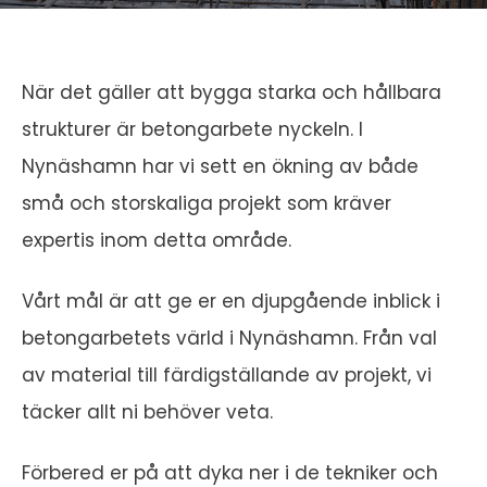
När det gäller att bygga starka och hållbara
strukturer är betongarbete nyckeln. I
Nynäshamn har vi sett en ökning av både
små och storskaliga projekt som kräver
expertis inom detta område.
Vårt mål är att ge er en djupgående inblick i
betongarbetets värld i Nynäshamn. Från val
av material till färdigställande av projekt, vi
täcker allt ni behöver veta.
Förbered er på att dyka ner i de tekniker och