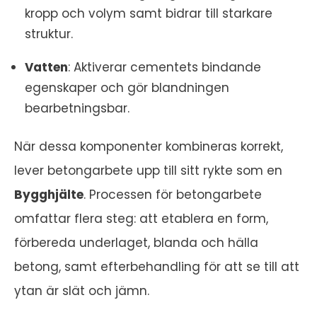
kropp och volym samt bidrar till starkare
struktur.
Vatten
: Aktiverar cementets bindande
egenskaper och gör blandningen
bearbetningsbar.
När dessa komponenter kombineras korrekt,
lever betongarbete upp till sitt rykte som en
Bygghjälte
. Processen för betongarbete
omfattar flera steg: att etablera en form,
förbereda underlaget, blanda och hälla
betong, samt efterbehandling för att se till att
ytan är slät och jämn.