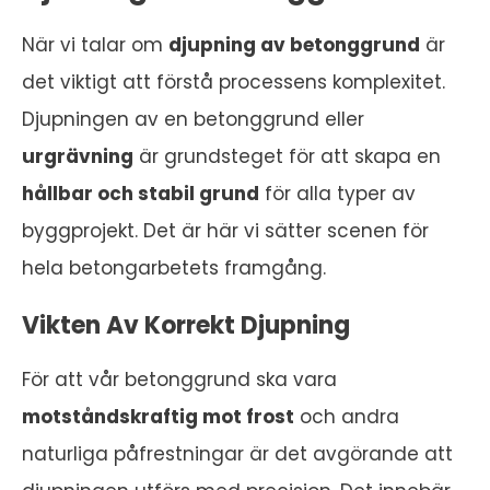
När vi talar om
djupning av betonggrund
är
det viktigt att förstå processens komplexitet.
Djupningen av en betonggrund eller
urgrävning
är grundsteget för att skapa en
hållbar och stabil grund
för alla typer av
byggprojekt. Det är här vi sätter scenen för
hela betongarbetets framgång.
Vikten Av Korrekt Djupning
För att vår betonggrund ska vara
motståndskraftig mot frost
och andra
naturliga påfrestningar är det avgörande att