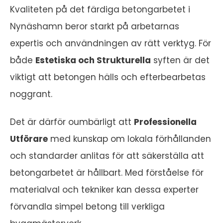
Kvaliteten på det färdiga betongarbetet i
Nynäshamn beror starkt på arbetarnas
expertis och användningen av rätt verktyg. För
både
Estetiska och Strukturella
syften är det
viktigt att betongen hälls och efterbearbetas
noggrant.
Det är därför oumbärligt att
Professionella
Utförare
med kunskap om lokala förhållanden
och standarder anlitas för att säkerställa att
betongarbetet är hållbart. Med förståelse för
materialval och tekniker kan dessa experter
förvandla simpel betong till verkliga