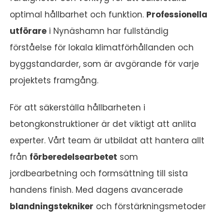
optimal hållbarhet och funktion.
Professionella
utförare
i Nynäshamn har fullständig
förståelse för lokala klimatförhållanden och
byggstandarder, som är avgörande för varje
projektets framgång.
För att säkerställa hållbarheten i
betongkonstruktioner är det viktigt att anlita
experter. Vårt team är utbildat att hantera allt
från
förberedelsearbetet
som
jordbearbetning och formsättning till sista
handens finish. Med dagens avancerade
blandningstekniker
och förstärkningsmetoder