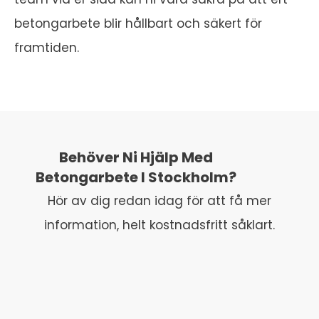
betongarbete blir hållbart och säkert för
framtiden.
Behöver Ni Hjälp Med
Betongarbete I Stockholm?
Hör av dig redan idag för att få mer
information, helt kostnadsfritt såklart.