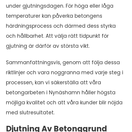
under gjutningsdagen. För höga eller låga
temperaturer kan påverka betongens
härdningsprocess och därmed dess styrka
och hållbarhet. Att välja rätt tidpunkt för
gjutning är därför av största vikt.
Sammanfattningsvis, genom att följa dessa
riktlinjer och vara noggranna med varje steg i
processen, kan vi säkerställa att våra
betongarbeten i Nynäshamn håller högsta
möjliga kvalitet och att våra kunder blir nöjda
med slutresultatet.
Djutning Av Betonggrund