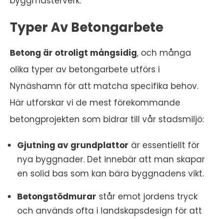
byggmästerverk.
Typer Av Betongarbete
Betong är otroligt mångsidig
, och många
olika typer av betongarbete utförs i
Nynäshamn för att matcha specifika behov.
Här utforskar vi de mest förekommande
betongprojekten som bidrar till vår stadsmiljö:
Gjutning av grundplattor
är essentiellt för
nya byggnader. Det innebär att man skapar
en solid bas som kan bära byggnadens vikt.
Betongstödmurar
står emot jordens tryck
och används ofta i landskapsdesign för att