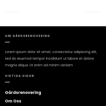
OM GÅRDSRENOVERING
Lorem ipsum dolor sit amet, consectetur adipiscing elit,
sed do eiusmod tempor incididunt ut labore et dolore
magna aliqua. Ut enim ad minim veniam
VIKTIGA SIDOR
Gårdsrenovering
Om Oss